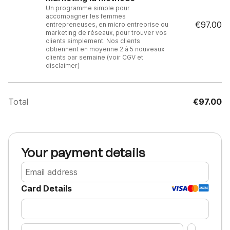
Un programme simple pour
accompagner les femmes
€97.00
entrepreneuses, en micro entreprise ou
marketing de réseaux, pour trouver vos
clients simplement. Nos clients
obtiennent en moyenne 2 à 5 nouveaux
clients par semaine (voir CGV et
disclaimer)
Total
€97.00
Your payment details
Card Details