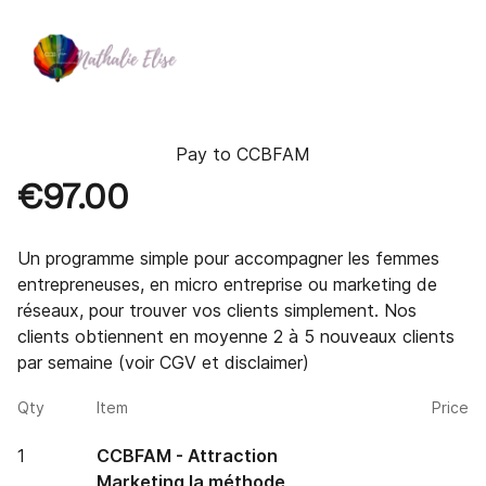
Pay to
CCBFAM
€97.00
Un programme simple pour accompagner les femmes 
entrepreneuses, en micro entreprise ou marketing de 
réseaux, pour trouver vos clients simplement. Nos 
clients obtiennent en moyenne 2 à 5 nouveaux clients 
par semaine (voir CGV et disclaimer)
Qty
Item
Price
1
CCBFAM - Attraction
Marketing la méthode